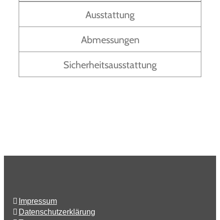
Ausstattung
Abmessungen
Sicherheitsausstattung
Impressum
Datenschutzerklärung