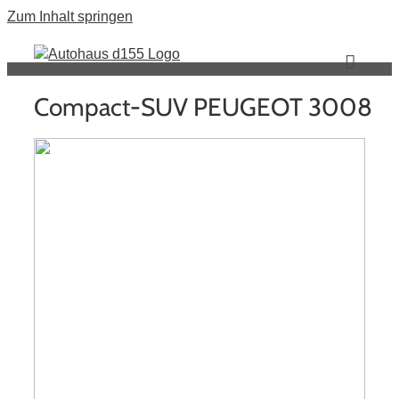
Zum Inhalt springen
Compact-SUV PEUGEOT 3008