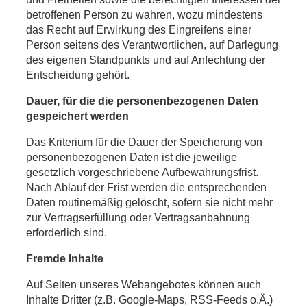
betroffenen Person zu wahren, wozu mindestens
das Recht auf Erwirkung des Eingreifens einer
Person seitens des Verantwortlichen, auf Darlegung
des eigenen Standpunkts und auf Anfechtung der
Entscheidung gehört.
Dauer, für die die personenbezogenen Daten
gespeichert werden
Das Kriterium für die Dauer der Speicherung von
personenbezogenen Daten ist die jeweilige
gesetzlich vorgeschriebene Aufbewahrungsfrist.
Nach Ablauf der Frist werden die entsprechenden
Daten routinemäßig gelöscht, sofern sie nicht mehr
zur Vertragserfüllung oder Vertragsanbahnung
erforderlich sind.
Fremde Inhalte
Auf Seiten unseres Webangebotes können auch
Inhalte Dritter (z.B. Google-Maps, RSS-Feeds o.Ä.)