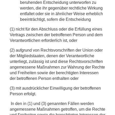
beruhenden Entscheidung unterworfen zu
werden, die ihr gegenüber rechtliche Wirkung
entfaltet oder sie in ähnlicher Weise erheblich
beeinträchtigt, sofern die Entscheidung
(1) nicht für den Abschluss oder die Erfüllung eines
Vertrags zwischen der betroffenen Person und dem
Verantwortlichen erforderlich ist, oder
(2) aufgrund von Rechtsvorschriften der Union oder
der Mitgliedstaaten, denen der Verantwortliche
unterliegt, zulässig ist und diese Rechtsvorschriften
angemessene Maßnahmen zur Wahrung der Rechte
und Freiheiten sowie der berechtigten Interessen
der betroffenen Person enthalten oder
(3) mit ausdrücklicher Einwilligung der betroffenen
Person erfolgt.
In den in (1) und (3) genannten Fällen werden
angemessene Maßnahmen getroffen, um die Rechte
und Freiheiten sowie die berechtigten Interessen der