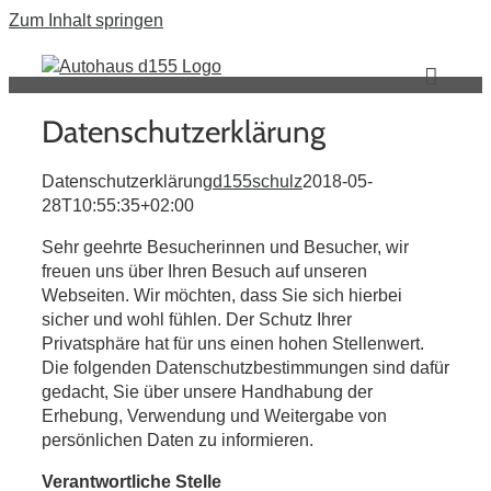
Zum Inhalt springen
Datenschutzerklärung
Datenschutzerklärung
d155schulz
2018-05-
28T10:55:35+02:00
Sehr geehrte Besucherinnen und Besucher, wir
freuen uns über Ihren Besuch auf unseren
Webseiten. Wir möchten, dass Sie sich hierbei
sicher und wohl fühlen. Der Schutz Ihrer
Privatsphäre hat für uns einen hohen Stellenwert.
Die folgenden Datenschutzbestimmungen sind dafür
gedacht, Sie über unsere Handhabung der
Erhebung, Verwendung und Weitergabe von
persönlichen Daten zu informieren.
Verantwortliche Stelle