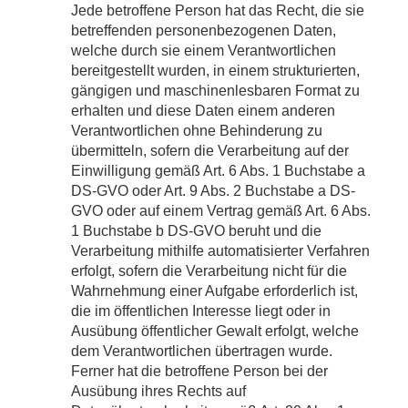
Jede betroffene Person hat das Recht, die sie
betreffenden personenbezogenen Daten,
welche durch sie einem Verantwortlichen
bereitgestellt wurden, in einem strukturierten,
gängigen und maschinenlesbaren Format zu
erhalten und diese Daten einem anderen
Verantwortlichen ohne Behinderung zu
übermitteln, sofern die Verarbeitung auf der
Einwilligung gemäß Art. 6 Abs. 1 Buchstabe a
DS-GVO oder Art. 9 Abs. 2 Buchstabe a DS-
GVO oder auf einem Vertrag gemäß Art. 6 Abs.
1 Buchstabe b DS-GVO beruht und die
Verarbeitung mithilfe automatisierter Verfahren
erfolgt, sofern die Verarbeitung nicht für die
Wahrnehmung einer Aufgabe erforderlich ist,
die im öffentlichen Interesse liegt oder in
Ausübung öffentlicher Gewalt erfolgt, welche
dem Verantwortlichen übertragen wurde.
Ferner hat die betroffene Person bei der
Ausübung ihres Rechts auf