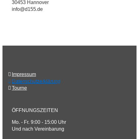
30453 Hannover
info@d155.de
Impressum
Datenschutzerklärung
Tourne
ÖFFNUNGSZEITEN
Mo. - Fr. 9:00 - 15:00 Uhr
Und nach Vereinbarung