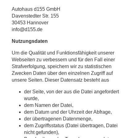
Autohaus d155 GmbH
Davenstedter Str. 155
30453 Hannover
info@d155.de
Nutzungsdaten
Um die Qualität und Funktionsfähigkeit unserer
Webseiten zu verbessern und für den Fall einer
Strafverfolgung, speichern wir zu statistischen
Zwecken Daten über den einzelnen Zugriff auf
unsere Seiten. Dieser Datensatz besteht aus
der Seite, von der aus die Datei angefordert
wurde,
dem Namen der Datei,
dem Datum und der Uhrzeit der Abfrage,
der übertragenen Datenmenge,
dem Zugriffsstatus (Datei übertragen, Datei
nicht gefunden),