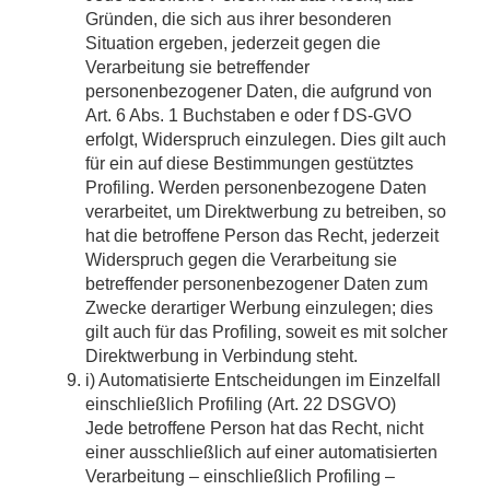
Gründen, die sich aus ihrer besonderen
Situation ergeben, jederzeit gegen die
Verarbeitung sie betreffender
personenbezogener Daten, die aufgrund von
Art. 6 Abs. 1 Buchstaben e oder f DS-GVO
erfolgt, Widerspruch einzulegen. Dies gilt auch
für ein auf diese Bestimmungen gestütztes
Profiling. Werden personenbezogene Daten
verarbeitet, um Direktwerbung zu betreiben, so
hat die betroffene Person das Recht, jederzeit
Widerspruch gegen die Verarbeitung sie
betreffender personenbezogener Daten zum
Zwecke derartiger Werbung einzulegen; dies
gilt auch für das Profiling, soweit es mit solcher
Direktwerbung in Verbindung steht.
i) Automatisierte Entscheidungen im Einzelfall
einschließlich Profiling (Art. 22 DSGVO)
Jede betroffene Person hat das Recht, nicht
einer ausschließlich auf einer automatisierten
Verarbeitung – einschließlich Profiling –