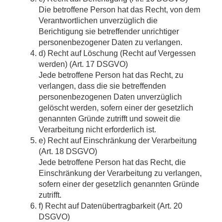
Die betroffene Person hat das Recht, von dem
Verantwortlichen unverzüglich die
Berichtigung sie betreffender unrichtiger
personenbezogener Daten zu verlangen.
d) Recht auf Löschung (Recht auf Vergessen
werden) (Art. 17 DSGVO)
Jede betroffene Person hat das Recht, zu
verlangen, dass die sie betreffenden
personenbezogenen Daten unverzüglich
gelöscht werden, sofern einer der gesetzlich
genannten Gründe zutrifft und soweit die
Verarbeitung nicht erforderlich ist.
e) Recht auf Einschränkung der Verarbeitung
(Art. 18 DSGVO)
Jede betroffene Person hat das Recht, die
Einschränkung der Verarbeitung zu verlangen,
sofern einer der gesetzlich genannten Gründe
zutrifft.
f) Recht auf Datenübertragbarkeit (Art. 20
DSGVO)