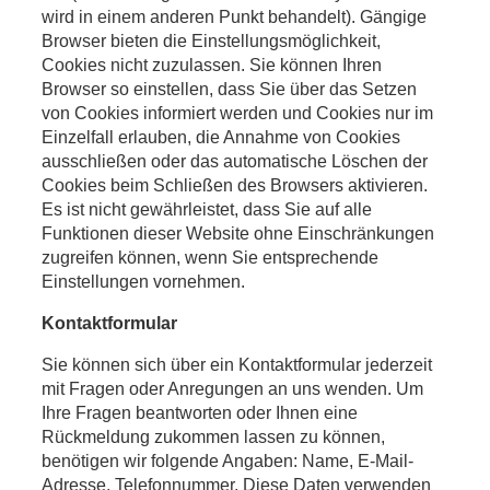
wird in einem anderen Punkt behandelt). Gängige
Browser bieten die Einstellungsmöglichkeit,
Cookies nicht zuzulassen. Sie können Ihren
Browser so einstellen, dass Sie über das Setzen
von Cookies informiert werden und Cookies nur im
Einzelfall erlauben, die Annahme von Cookies
ausschließen oder das automatische Löschen der
Cookies beim Schließen des Browsers aktivieren.
Es ist nicht gewährleistet, dass Sie auf alle
Funktionen dieser Website ohne Einschränkungen
zugreifen können, wenn Sie entsprechende
Einstellungen vornehmen.
Kontaktformular
Sie können sich über ein Kontaktformular jederzeit
mit Fragen oder Anregungen an uns wenden. Um
Ihre Fragen beantworten oder Ihnen eine
Rückmeldung zukommen lassen zu können,
benötigen wir folgende Angaben: Name, E-Mail-
Adresse, Telefonnummer. Diese Daten verwenden