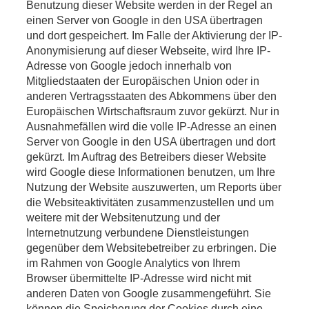
Benutzung dieser Website werden in der Regel an
einen Server von Google in den USA übertragen
und dort gespeichert. Im Falle der Aktivierung der IP-
Anonymisierung auf dieser Webseite, wird Ihre IP-
Adresse von Google jedoch innerhalb von
Mitgliedstaaten der Europäischen Union oder in
anderen Vertragsstaaten des Abkommens über den
Europäischen Wirtschaftsraum zuvor gekürzt. Nur in
Ausnahmefällen wird die volle IP-Adresse an einen
Server von Google in den USA übertragen und dort
gekürzt. Im Auftrag des Betreibers dieser Website
wird Google diese Informationen benutzen, um Ihre
Nutzung der Website auszuwerten, um Reports über
die Websiteaktivitäten zusammenzustellen und um
weitere mit der Websitenutzung und der
Internetnutzung verbundene Dienstleistungen
gegenüber dem Websitebetreiber zu erbringen. Die
im Rahmen von Google Analytics von Ihrem
Browser übermittelte IP-Adresse wird nicht mit
anderen Daten von Google zusammengeführt. Sie
können die Speicherung der Cookies durch eine