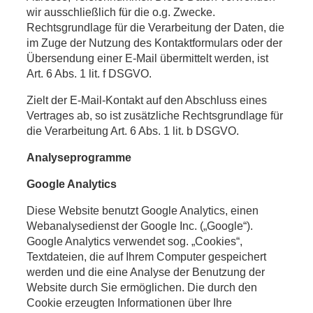
wir ausschließlich für die o.g. Zwecke.
Rechtsgrundlage für die Verarbeitung der Daten, die
im Zuge der Nutzung des Kontaktformulars oder der
Übersendung einer E-Mail übermittelt werden, ist
Art. 6 Abs. 1 lit. f DSGVO.
Zielt der E-Mail-Kontakt auf den Abschluss eines
Vertrages ab, so ist zusätzliche Rechtsgrundlage für
die Verarbeitung Art. 6 Abs. 1 lit. b DSGVO.
Analyseprogramme
Google Analytics
Diese Website benutzt Google Analytics, einen
Webanalysedienst der Google Inc. („Google“).
Google Analytics verwendet sog. „Cookies“,
Textdateien, die auf Ihrem Computer gespeichert
werden und die eine Analyse der Benutzung der
Website durch Sie ermöglichen. Die durch den
Cookie erzeugten Informationen über Ihre