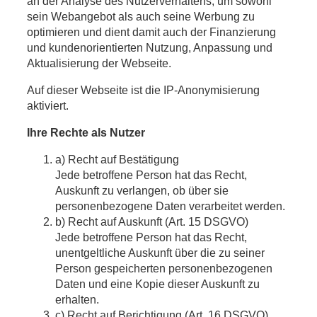
an der Analyse des Nutzerverhaltens, um sowohl
sein Webangebot als auch seine Werbung zu
optimieren und dient damit auch der Finanzierung
und kundenorientierten Nutzung, Anpassung und
Aktualisierung der Webseite.
Auf dieser Webseite ist die IP-Anonymisierung
aktiviert.
Ihre Rechte als Nutzer
a) Recht auf Bestätigung
Jede betroffene Person hat das Recht,
Auskunft zu verlangen, ob über sie
personenbezogene Daten verarbeitet werden.
b) Recht auf Auskunft (Art. 15 DSGVO)
Jede betroffene Person hat das Recht,
unentgeltliche Auskunft über die zu seiner
Person gespeicherten personenbezogenen
Daten und eine Kopie dieser Auskunft zu
erhalten.
c) Recht auf Berichtigung (Art. 16 DSGVO)