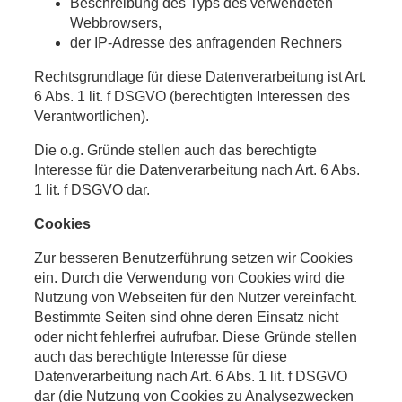
Beschreibung des Typs des verwendeten
Webbrowsers,
der IP-Adresse des anfragenden Rechners
Rechtsgrundlage für diese Datenverarbeitung ist Art.
6 Abs. 1 lit. f DSGVO (berechtigten Interessen des
Verantwortlichen).
Die o.g. Gründe stellen auch das berechtigte
Interesse für die Datenverarbeitung nach Art. 6 Abs.
1 lit. f DSGVO dar.
Cookies
Zur besseren Benutzerführung setzen wir Cookies
ein. Durch die Verwendung von Cookies wird die
Nutzung von Webseiten für den Nutzer vereinfacht.
Bestimmte Seiten sind ohne deren Einsatz nicht
oder nicht fehlerfrei aufrufbar. Diese Gründe stellen
auch das berechtigte Interesse für diese
Datenverarbeitung nach Art. 6 Abs. 1 lit. f DSGVO
dar (die Nutzung von Cookies zu Analysezwecken