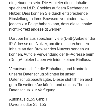
eingebunden sein. Die Anbieter dieser Inhalte
speichern i.d.R. Cookies auf dem Rechner der
Nutzer. Dies können Sie durch entsprechende
Einstellungen Ihres Browsers verhindern, was
jedoch zur Folge haben kann, dass diese Inhalte
nicht korrekt angezeigt werden.
Darüber hinaus speichern viele (Dritt-)Anbieter die
IP-Adresse der Nutzer, um die entsprechenden
Inhalte an den Browser des Nutzers senden zu
können. Auf die Verwendung der IP-Adresse beim
(Dritt-)Anbieter haben wir leider keinen Einfluss.
Verantwortlich für die Einhaltung und Kontrolle
unserer Datenschutzpflichten ist unser
Datenschutzbeauftragter. Dieser steht Ihnen auch
gern für weitere Auskünfte rund um das Thema
Datenschutz zur Verfügung.
Autohaus d155 GmbH
Davenstedter Str. 155