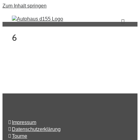
Zum Inhalt springen
6
Impressum
Datenschutzerklärung
Tourne