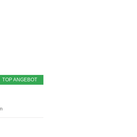
TOP ANGEBOT
en