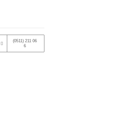
(0511) 211 06
6