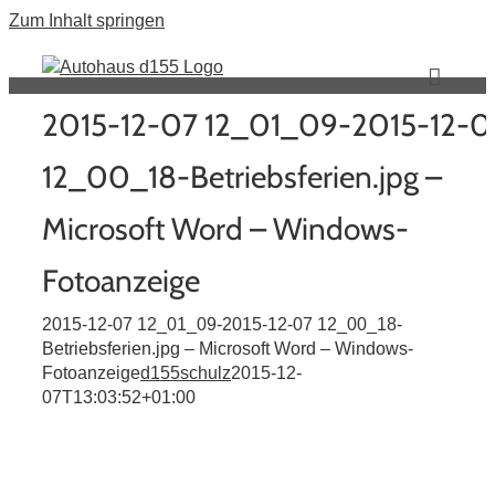
Zum Inhalt springen
2015-12-07 12_01_09-2015-12-0
12_00_18-Betriebsferien.jpg –
Microsoft Word – Windows-
Fotoanzeige
2015-12-07 12_01_09-2015-12-07 12_00_18-
Betriebsferien.jpg – Microsoft Word – Windows-
Fotoanzeige
d155schulz
2015-12-
07T13:03:52+01:00