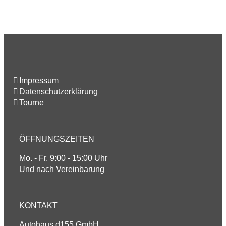
Impressum
Datenschutzerklärung
Tourne
ÖFFNUNGSZEITEN
Mo. - Fr. 9:00 - 15:00 Uhr
Und nach Vereinbarung
KONTAKT
Autohaus d155 GmbH