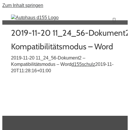
Zum Inhalt springen
2019-11-20 11_24_56-Dokument2
Kompatibilitätsmodus – Word
2019-11-20 11_24_56-Dokument2 –
Kompatibilitätsmodus – Word
d155schulz
2019-11-
20T11:28:16+01:00