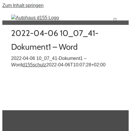
Zum Inhalt springen
2022-04-06 10_07_41-
Dokument1 – Word
2022-04-06 10_07_41-Dokument1 –
Word
d155schulz
2022-04-06T10:07:28+02:00