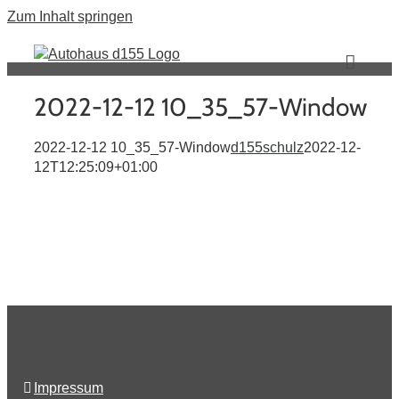
Zum Inhalt springen
2022-12-12 10_35_57-Window
2022-12-12 10_35_57-Window
d155schulz
2022-12-
12T12:25:09+01:00
Impressum