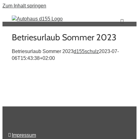
Zum Inhalt springen
Betriesurlaub Sommer 2023
Betriesurlaub Sommer 2023
d155schulz
2023-07-
06T15:43:38+02:00
Impressum