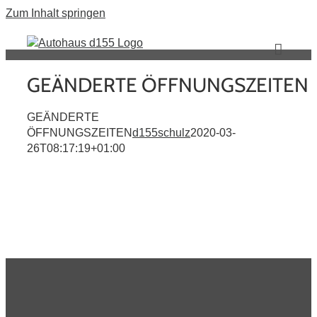
Zum Inhalt springen
GEÄNDERTE ÖFFNUNGSZEITEN
GEÄNDERTE
ÖFFNUNGSZEITEN
d155schulz
2020-03-
26T08:17:19+01:00