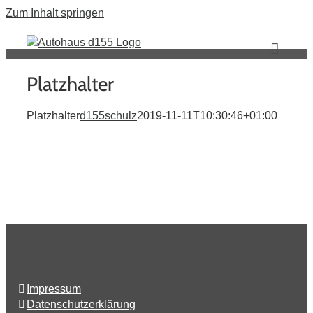
Zum Inhalt springen
Platzhalter
Platzhalter
d155schulz
2019-11-11T10:30:46+01:00
Impressum
Datenschutzerklärung