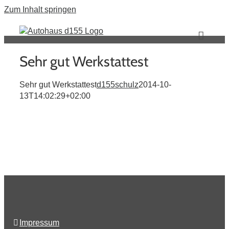
Zum Inhalt springen
Sehr gut Werkstattest
Sehr gut Werkstattest
d155schulz
2014-10-
13T14:02:29+02:00
Impressum