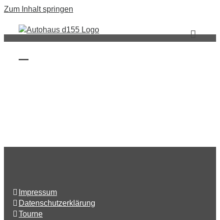
Zum Inhalt springen
—
Impressum
Datenschutzerklärung
Tourne