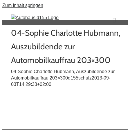
Zum Inhalt springen
04-Sophie Charlotte Hubmann,
Auszubildende zur
Automobilkauffrau 203×300
04-Sophie Charlotte Hubmann, Auszubildende zur
Automobilkauffrau 203×300
d155schulz
2013-09-
03T14:29:33+02:00