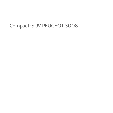
Compact-SUV PEUGEOT 3008