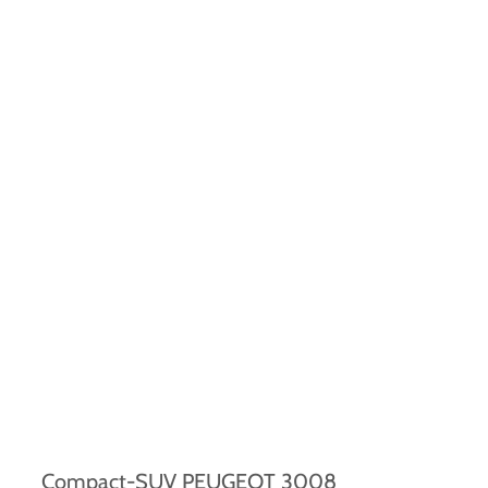
Compact-SUV PEUGEOT 3008