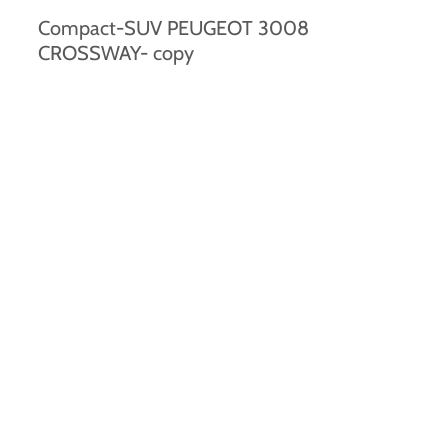
Compact-SUV PEUGEOT 3008
CROSSWAY- copy