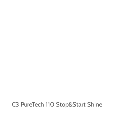
C3 PureTech 110 Stop&Start Shine