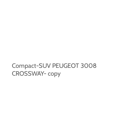
Compact-SUV PEUGEOT 3008
CROSSWAY- copy