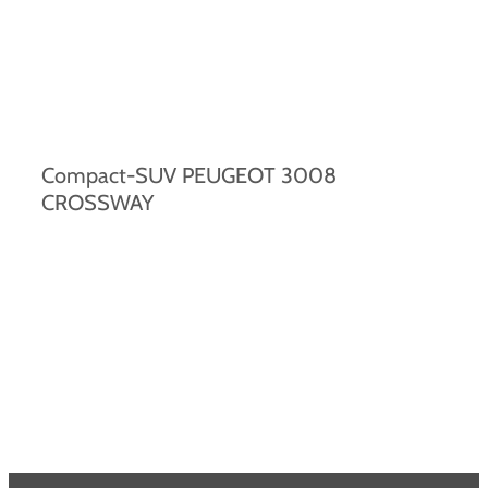
Compact-SUV PEUGEOT 3008
CROSSWAY