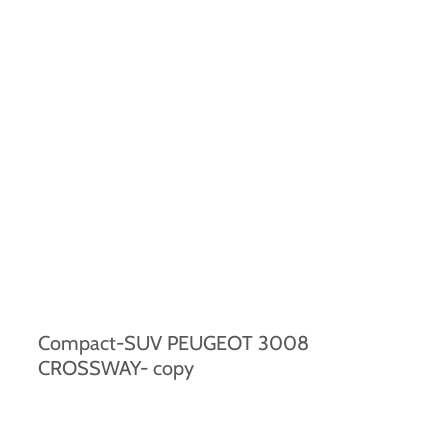
Compact-SUV PEUGEOT 3008
CROSSWAY- copy